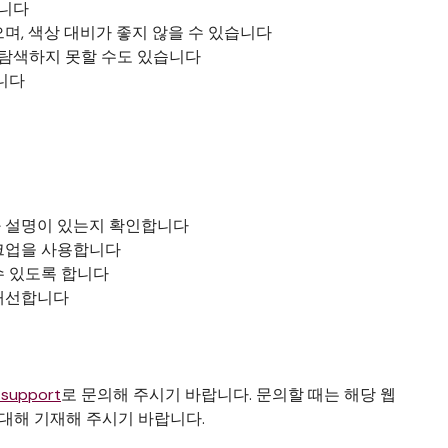
습니다
며, 색상 대비가 좋지 않을 수 있습니다
 탐색하지 못할 수도 있습니다
니다
 설명이 있는지 확인합니다
크업을 사용합니다
수 있도록 합니다
 개선합니다
.support
로 문의해 주시기 바랍니다. 문의할 때는 해당 웹
 대해 기재해 주시기 바랍니다.