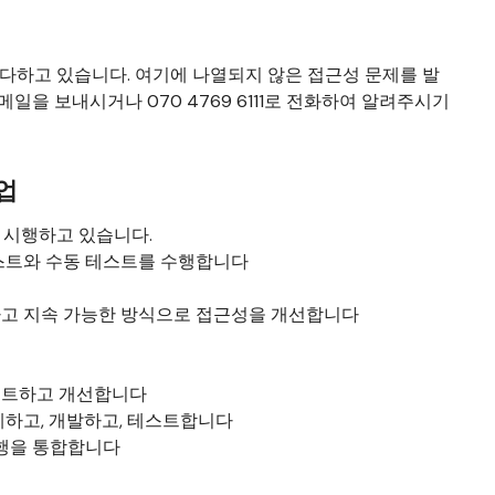
다하고 있습니다. 여기에 나열되지 않은 접근성 문제를 발
메일을 보내시거나 070 4769 6111로 전화하여 알려주시기
업
 시행하고 있습니다.
스트와 수동 테스트를 수행합니다
고 지속 가능한 방식으로 접근성을 개선합니다
스트하고 개선합니다
계하고, 개발하고, 테스트합니다
관행을 통합합니다