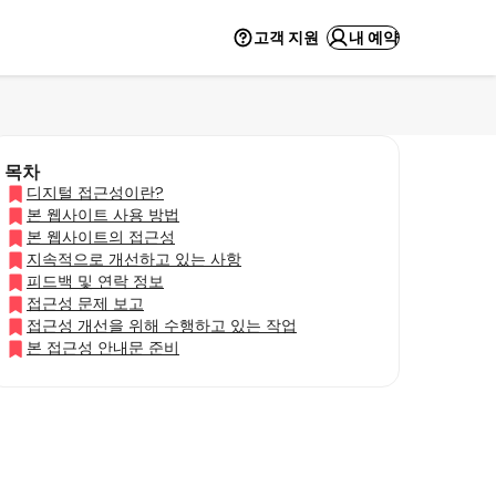
고객 지원
내 예약
목차
디지털 접근성이란?
본 웹사이트 사용 방법
본 웹사이트의 접근성
지속적으로 개선하고 있는 사항
피드백 및 연락 정보
접근성 문제 보고
접근성 개선을 위해 수행하고 있는 작업
본 접근성 안내문 준비