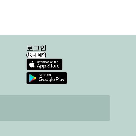
로그인
내 예약