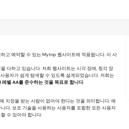
고 예약할 수 있는 Mytrip 웹사이트에 적용됩니다. 이 사
선을 다하고 있습니다. 저희 웹사이트는 시각 장애, 청각 장
든 사용자가 쉽게 탐색할 수 있도록 설계되었습니다. 저희는
.1 레벨 AA를 준수하는 것을 목표로 합니다
.
에 지장을 받는 사람이 없어야 한다는 것을 의미합니다. 예
합니다. 보조 기술을 사용하는 사용자를 포함한 모든 사용자
할 수 있어야 합니다.