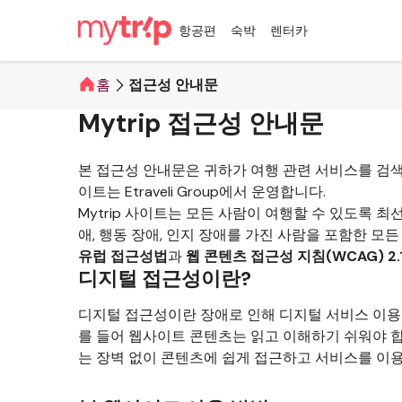
항공편
숙박
렌터카
홈
접근성 안내문
Mytrip 접근성 안내문
본 접근성 안내문은 귀하가 여행 관련 서비스를 검색하
이트는 Etraveli Group에서 운영합니다.
Mytrip 사이트는 모든 사람이 여행할 수 있도록 최
애, 행동 장애, 인지 장애를 가진 사람을 포함한 모
유럽 접근성법
과
웹 콘텐츠 접근성 지침(WCAG) 2
디지털 접근성이란?
디지털 접근성이란 장애로 인해 디지털 서비스 이용
를 들어 웹사이트 콘텐츠는 읽고 이해하기 쉬워야 
는 장벽 없이 콘텐츠에 쉽게 접근하고 서비스를 이용