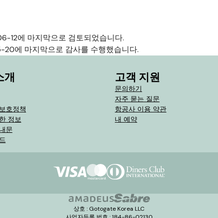
-06-12에 마지막으로 검토되었습니다.
05-20에 마지막으로 감사를 수행했습니다.
소개
고객 지원
문의하기
자주 묻는 질문
 보호정책
항공사 이용 약관
한 정보
내 예약
안내문
드
상호 : Gotogate Korea LLC
사업자등록 번호 : 184-86-02130