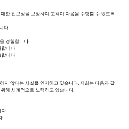
 대한 접근성을 보장하여 고객이 다음을 수행할 수 있도록
합니다
꼴을 경험합니다
확대합니다
용합니다
하지 않다는 사실을 인지하고 있습니다. 저희는 다음과 같
 위해 체계적으로 노력하고 있습니다.
다
니다
다
다