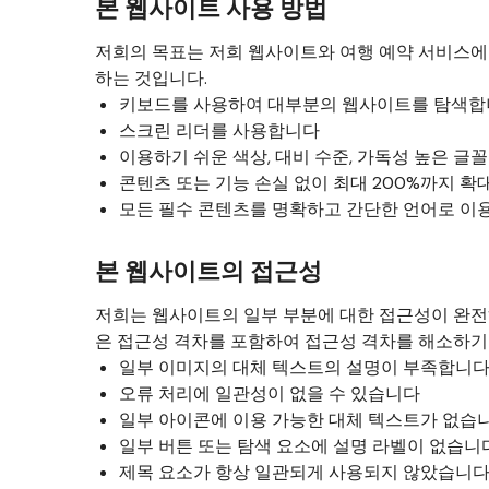
본 웹사이트 사용 방법
저희의 목표는 저희 웹사이트와 여행 예약 서비스에
하는 것입니다.
키보드를 사용하여 대부분의 웹사이트를 탐색
스크린 리더를 사용합니다
이용하기 쉬운 색상, 대비 수준, 가독성 높은 글
콘텐츠 또는 기능 손실 없이 최대 200%까지 
모든 필수 콘텐츠를 명확하고 간단한 언어로 이
본 웹사이트의 접근성
저희는 웹사이트의 일부 부분에 대한 접근성이 완전
은 접근성 격차를 포함하여 접근성 격차를 해소하기
일부 이미지의 대체 텍스트의 설명이 부족합니
오류 처리에 일관성이 없을 수 있습니다
일부 아이콘에 이용 가능한 대체 텍스트가 없습
일부 버튼 또는 탐색 요소에 설명 라벨이 없습니
제목 요소가 항상 일관되게 사용되지 않았습니