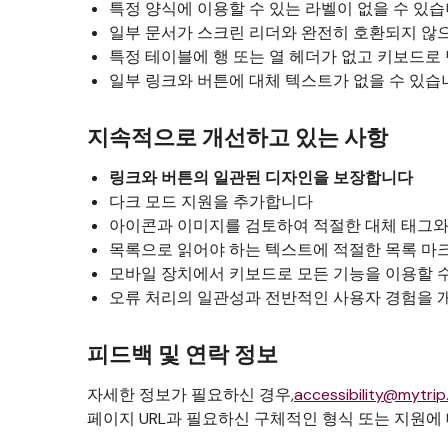
특정 양식에 이용할 수 있는 라벨이 없을 수 있
일부 문서가 스크린 리더와 완전히 호환되지 않으
특정 테이블에 행 또는 열 헤더가 없고 키보드로
일부 링크와 버튼에 대체 텍스트가 없을 수 있습
지속적으로 개선하고 있는 사항
링크와 버튼의 일관된 디자인을 보장합니다
다크 모드 지원을 추가합니다
아이콘과 이미지를 검토하여 적절한 대체 태그와
목록으로 읽어야 하는 텍스트에 적절한 목록 마
모바일 장치에서 키보드로 모든 기능을 이용할 
오류 처리의 일관성과 전반적인 사용자 경험을
피드백 및 연락 정보
자세한 정보가 필요하신 경우,
accessibility@mytrip
페이지 URL과 필요하신 구체적인 형식 또는 지원에