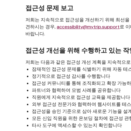
접근성 문제 보고
저희는 지속적으로 접근성을 개선하기 위해 최선을 
견하시는 경우,
accessibility@mytrip.support
로 이
바랍니다.
접근성 개선을 위해 수행하고 있는 작
저희는 다음과 같은 접근성 개선 계획을 지속적으로
잠재적인 접근성 문제를 식별하기 위해 자동 테
정기적으로 접근성 감사를 수행합니다
접근성 커뮤니티를 통해 조직화되고 확장 가능하
파트너와 협력하여 모범 사례를 공유합니다
직원에게 지속적으로 접근성 교육을 제공합니다
외부 접근성 전문가와 협력하여 웹사이트를 테
접근성을 승인 기준으로 삼아 새로운 기능을 설
모든 신입 직원을 위한 온보딩 절차에 접근성 
타사 도구에 액세스할 수 있는지 확인합니다