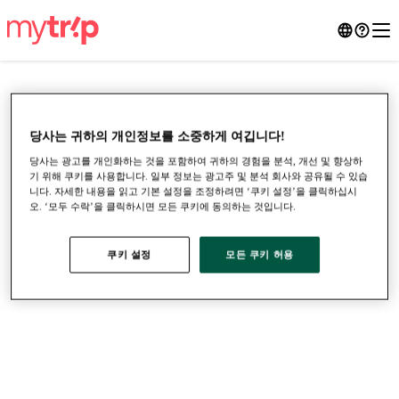
당사는 귀하의 개인정보를 소중하게 여깁니다!
당사는 광고를 개인화하는 것을 포함하여 귀하의 경험을 분석, 개선 및 향상하
기 위해 쿠키를 사용합니다. 일부 정보는 광고주 및 분석 회사와 공유될 수 있습
니다. 자세한 내용을 읽고 기본 설정을 조정하려면 ‘쿠키 설정’을 클릭하십시
오. ‘모두 수락’을 클릭하시면 모든 쿠키에 동의하는 것입니다.
쿠키 설정
모든 쿠키 허용
●
●
●