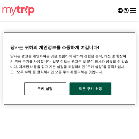
당사는 귀하의 개인정보를 소중하게 여깁니다!
당사는 광고를 개인화하는 것을 포함하여 귀하의 경험을 분석, 개선 및 향상하
기 위해 쿠키를 사용합니다. 일부 정보는 광고주 및 분석 회사와 공유될 수 있습
니다. 자세한 내용을 읽고 기본 설정을 조정하려면 ‘쿠키 설정’을 클릭하십시
오. ‘모두 수락’을 클릭하시면 모든 쿠키에 동의하는 것입니다.
쿠키 설정
모든 쿠키 허용
●
●
●