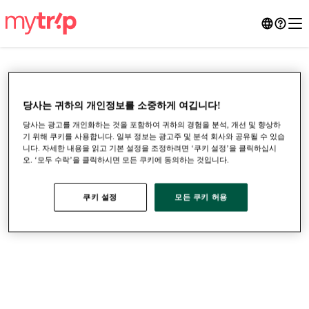
당사는 귀하의 개인정보를 소중하게 여깁니다!
당사는 광고를 개인화하는 것을 포함하여 귀하의 경험을 분석, 개선 및 향상하
기 위해 쿠키를 사용합니다. 일부 정보는 광고주 및 분석 회사와 공유될 수 있습
니다. 자세한 내용을 읽고 기본 설정을 조정하려면 ‘쿠키 설정’을 클릭하십시
오. ‘모두 수락’을 클릭하시면 모든 쿠키에 동의하는 것입니다.
쿠키 설정
모든 쿠키 허용
●
●
●