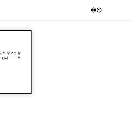
일부 정보는 광
하십시오. ‘모두