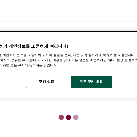
하의 개인정보를 소중하게 여깁니다!
 개인화하는 것을 포함하여 귀하의 경험을 분석, 개선 및 향상하기 위해 쿠키를 사용합니다. 
 회사와 공유될 수 있습니다. 자세한 내용을 읽고 기본 설정을 조정하려면 ‘쿠키 설정’을 클릭
하시면 모든 쿠키에 동의하는 것입니다.
쿠키 설정
모든 쿠키 허용
●
●
●