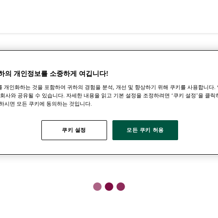
하의 개인정보를 소중하게 여깁니다!
 개인화하는 것을 포함하여 귀하의 경험을 분석, 개선 및 향상하기 위해 쿠키를 사용합니다. 
 회사와 공유될 수 있습니다. 자세한 내용을 읽고 기본 설정을 조정하려면 ‘쿠키 설정’을 클릭
하시면 모든 쿠키에 동의하는 것입니다.
쿠키 설정
모든 쿠키 허용
●
●
●