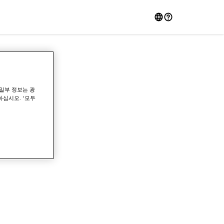
일부 정보는 광
하십시오. ‘모두